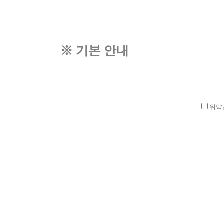
※ 기본 안내
위약