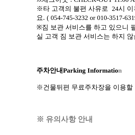
※타 고객의 불편 사유로
24
시 이
요
. ( 054-745-3232 or 010-3517-631
※
짐 보관 서비스를 하고 있으니 
실 고객 짐 보관 서비스는 하지 않
주차안내
Parking Informatio
n
※건물뒤편 무료주차장을 이용할 
※ 유의사항 안내