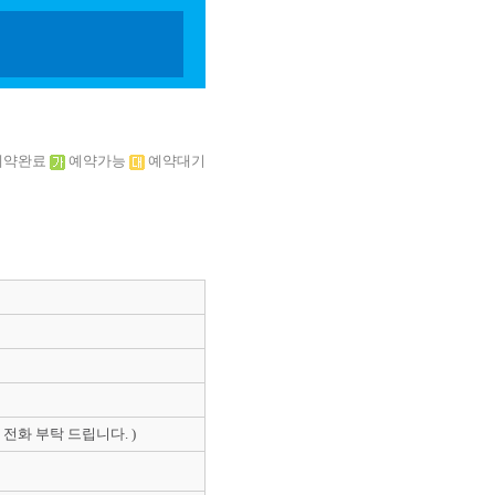
예약완료
예약가능
예약대기
의 전화 부탁 드립니다. )